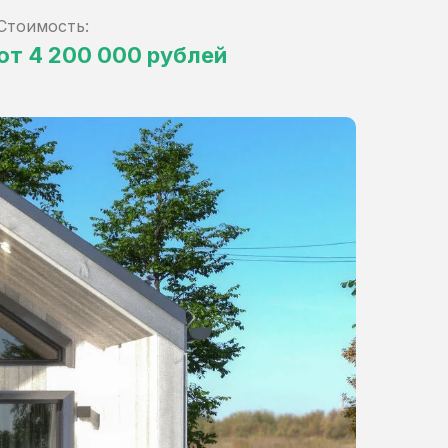
Стоимость:
от 4 200 000 рублей