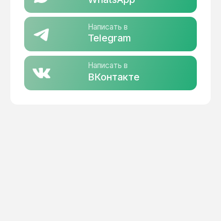
© 2026 Все права защищены
Политика конфиденциальности