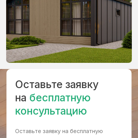
+7
Оставить заявку ->
Нажимая на кнопку, вы соглашаетесь с
Политикой конфиденциальности
.