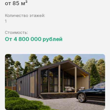
от 85 м²
Количество этажей:
1
Стоимость:
От 4 800 000 рублей