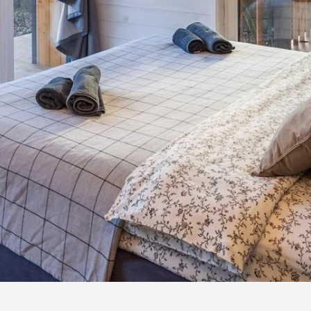
Проекты
Похожие проекты