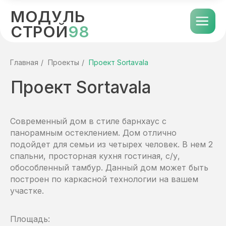
МОДУЛЬ
СТРОЙ
98
Проект Sortavala
Главная
/
Проекты
/
Проект Sortavala
Современный дом в стиле барнхаус с
панорамным остеклением. Дом отлично
подойдет для семьи из четырех человек. В нем 2
спальни, просторная кухня гостиная, с/у,
обособленный тамбур. Данный дом может быть
построен по каркасной технологии на вашем
участке.
Площадь: