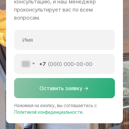
Планировка
Планировка дома