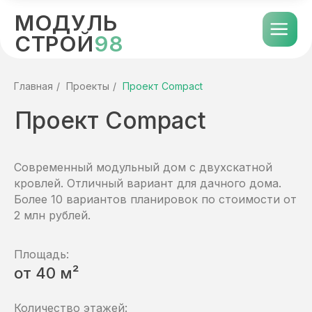
МОДУЛЬ
СТРОЙ
98
Проект Compact
Главная
/
Проекты
/
Проект Compact
Современный модульный дом с двухскатной
кровлей. Отличный вариант для дачного дома.
Более 10 вариантов планировок по стоимости от
2 млн рублей.
Площадь:
от 40 м²
Количество этажей: