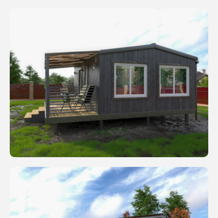
+7
Оставить заявку ->
Нажимая на кнопку, вы соглашаетесь с
Политикой конфиденциальности
.