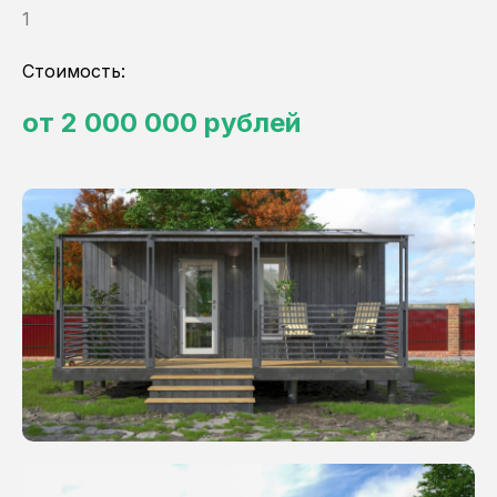
1
Стоимость:
от 2 000 000 рублей