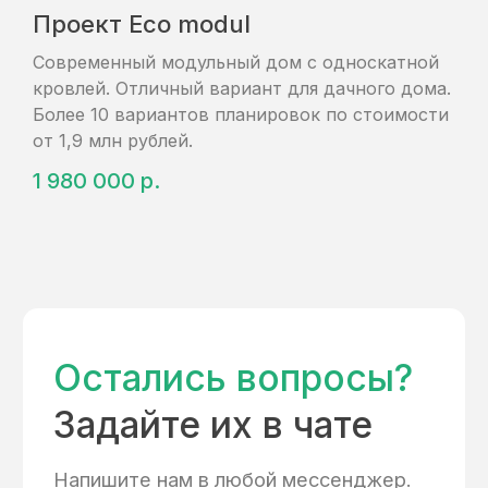
Проект Eco modul
Современный модульный дом с односкатной
кровлей. Отличный вариант для дачного дома.
Более 10 вариантов планировок по стоимости
от 1,9 млн рублей.
1 980 000
р.