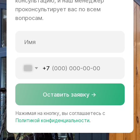
Проекты
Похожие проекты