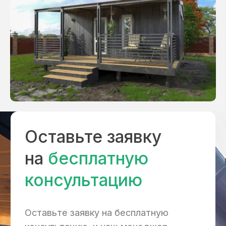
Планировка
Планировка дома