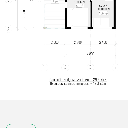
Написать в
ВКонтакте